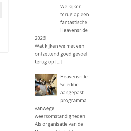
We kijken
terug op een
fantastische
Heavensride
2026!
Wat kijken we met een
ontzettend goed gevoel
terug op
[…]
Heavensride
5e editie:
aangepast
programma
vanwege
weersomstandigheden
Als organisatie van de