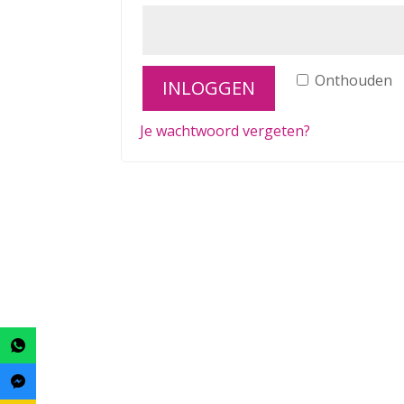
Onthouden
INLOGGEN
Je wachtwoord vergeten?