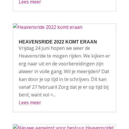
Lees meer
HEAVENSRIDE 2022 KOMT ERAAN
Vrijdag 24 juni hopen we weer de
Heavensride te mogen rijden. We kijken er
erg naar uit en de voorbereidingen zijn
alweer in volle gang. Wil je meerijden? Dat
kan door je op tijd in te schrijven. Dit kan
vanaf 27 februari! Zorg dat je er op tijd bij
bent, want vol =...
Lees meer