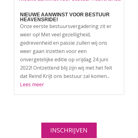
NIEUWE AANWINST VOOR BESTUUR
HEAVENSRIDE!
Onze eerste bestuursvergadering zit er
weer op! Met veel gezelligheid,
gedrevenheid en passie zullen wij ons
weer gaan inzetten voor een
onvergetelijke editie op vrijdag 24 juni
2022! Ontzettend blij zijn wij met het feit
dat Reind Krijt ons bestuur zal komen...
Lees meer
INSCHRIJVEN