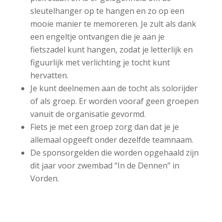
sleutelhanger op te hangen en zo op een
mooie manier te memoreren. Je zult als dank
een engeltje ontvangen die je aan je
fietszadel kunt hangen, zodat je letterlijk en
figuurlijk met verlichting je tocht kunt
hervatten.
Je kunt deelnemen aan de tocht als solorijder
of als groep. Er worden vooraf geen groepen
vanuit de organisatie gevormd.
Fiets je met een groep zorg dan dat je je
allemaal opgeeft onder dezelfde teamnaam.
De sponsorgelden die worden opgehaald zijn
dit jaar voor zwembad “In de Dennen” in
Vorden.