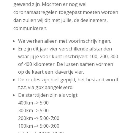
gewend zijn. Mochten er nog wel
coronamaatregelen toegepast moeten worden
dan zullen wij dit met jullie, de deelnemers,
communiceren.
We werken alleen met voorinschrijvingen.
Er zijn dit jaar vier verschillende afstanden
waar jij je voor kunt inschrijven: 100, 200, 300
of 400 kilometer. De lussen samen vormen
op de kaart een klavertje vier.
De routes zijn niet gepijld, het bestand wordt
t.z.t. via gpx aangeleverd.
De starttijden zijn als volgt:
400km -> 5:00
300km -> 5:00
200km -> 5:00-7:00
100km -> 5:00-9:00