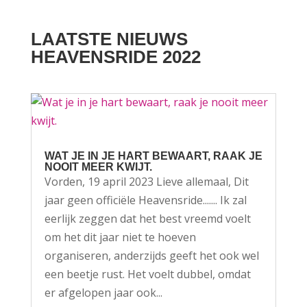
LAATSTE NIEUWS
HEAVENSRIDE 2022
WAT JE IN JE HART BEWAART, RAAK JE
NOOIT MEER KWIJT.
Vorden, 19 april 2023 Lieve allemaal, Dit
jaar geen officiële Heavensride....... Ik zal
eerlijk zeggen dat het best vreemd voelt
om het dit jaar niet te hoeven
organiseren, anderzijds geeft het ook wel
een beetje rust. Het voelt dubbel, omdat
er afgelopen jaar ook...