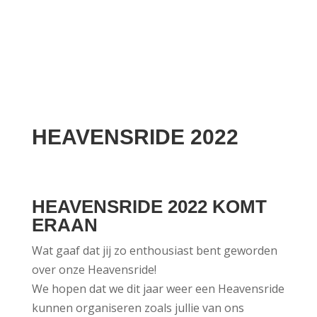
HEAVENSRIDE 2022
HEAVENSRIDE 2022 KOMT
ERAAN
Wat gaaf dat jij zo enthousiast bent geworden
over onze Heavensride!
We hopen dat we dit jaar weer een Heavensride
kunnen organiseren zoals jullie van ons